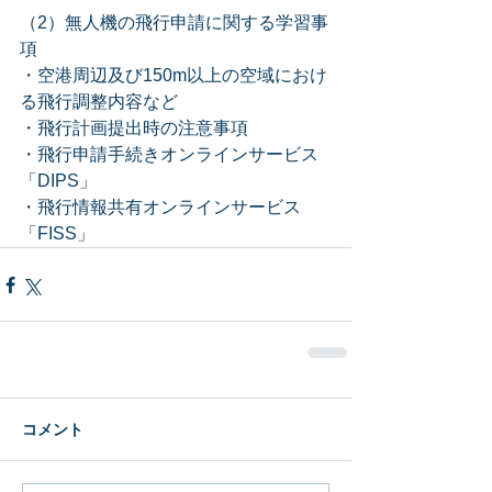
（2）無人機の飛行申請に関する学習事
項
・空港周辺及び150m以上の空域におけ
る飛行調整内容など
・飛行計画提出時の注意事項
・飛行申請手続きオンラインサービス
「DIPS」
・飛行情報共有オンラインサービス
「FISS」
コメント