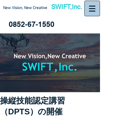
SWIFT,Inc.
New Vision, New Creative
0852-67-1550
操縦技能認定講習
（DPTS）の開催