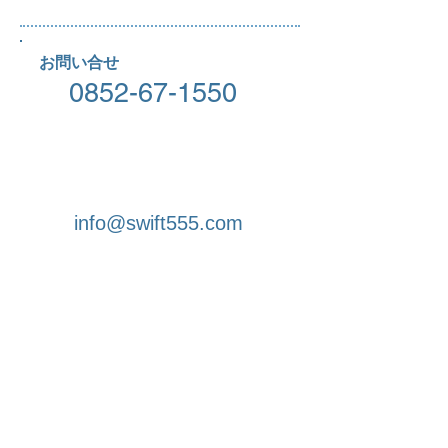
お問い合せ
0852-67-1550
info@swift555.com
株式会社 SWIFT
〒690-0842
島根県松江市東本町5-1