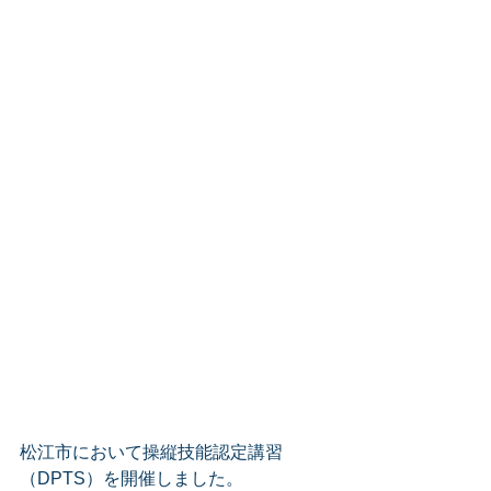
松江市において操縦技能認定講習
（DPTS）を開催しました。