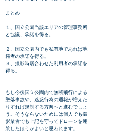
まとめ
１、国立公園当該エリアの管理事務所
と協議、承諾を得る。
２、国立公園内でも私有地であれば地
権者の承諾を得る。
３、撮影時居合わせた利用者の承諾を
得る。
もし今後国立公園内で無断飛行による
墜落事故や、迷惑行為の通報が増えた
りすれば規制する方向へと進むでしょ
う。そうならないためには個人でも撮
影業者でも上記を守ってドローンを運
航したほうがよいと思われます。