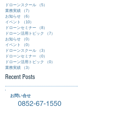
ドローンスクール
（5）
5件の記事
業務実績
（7）
7件の記事
お知らせ
（6）
6件の記事
イベント
（10）
10件の記事
ドローンセミナー
（8）
8件の記事
ドローン活用トピック
（7）
7件の記事
お知らせ
（0）
0件の記事
イベント
（0）
0件の記事
ドローンスクール
（3）
3件の記事
ドローンセミナー
（0）
0件の記事
ドローン活用トピック
（0）
0件の記事
業務実績
（3）
3件の記事
Recent Posts
お問い合せ
0852-67-1550