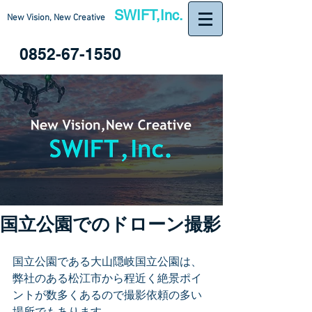
SWIFT,Inc.
New Vision, New Creative
0852-67-1550
国立公園でのドローン撮影
国立公園である大山隠岐国立公園は、
弊社のある松江市から程近く絶景ポイ
ントが数多くあるので撮影依頼の多い
場所でもあります。