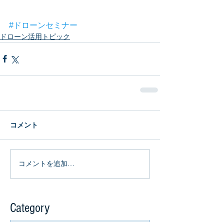
#ドローンセミナー
ドローン活用トピック
コメント
コメントを追加…
Category