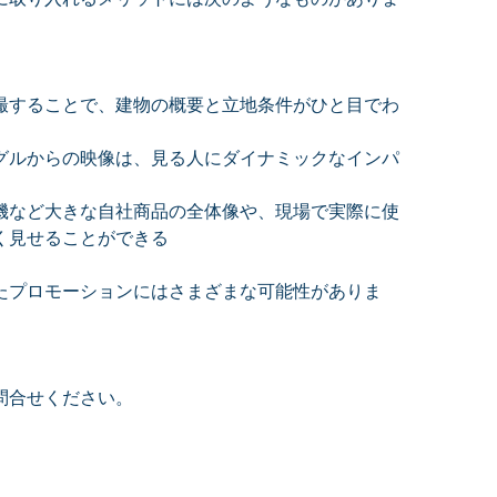
撮することで、建物の概要と立地条件がひと目でわ
グルからの映像は、見る人にダイナミックなインパ
機など大きな自社商品の全体像や、現場で実際に使
く見せることができる 
たプロモーションにはさまざまな可能性がありま
問合せください。