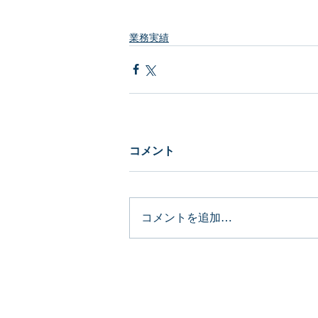
業務実績
コメント
コメントを追加…