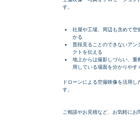
す。
社屋や工場、周辺も含めて空
かる  
普段見ることのできないアン
クトを伝える  
地上からは撮影しづらい、重
用している場面を分かりやす
ドローンによる空撮映像を活用し
す。
ご相談やお見積など、お気軽にお