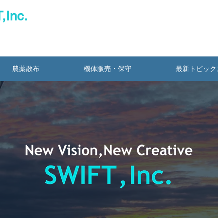
,Inc.
農薬散布
機体販売・保守
最新トピック