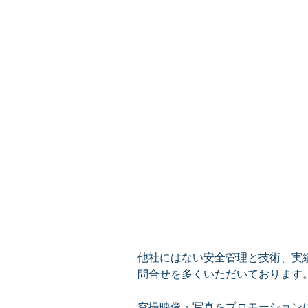
他社にはない安全管理と技術、実
問合せを多くいただいております
空撮映像・写真をプロモーション