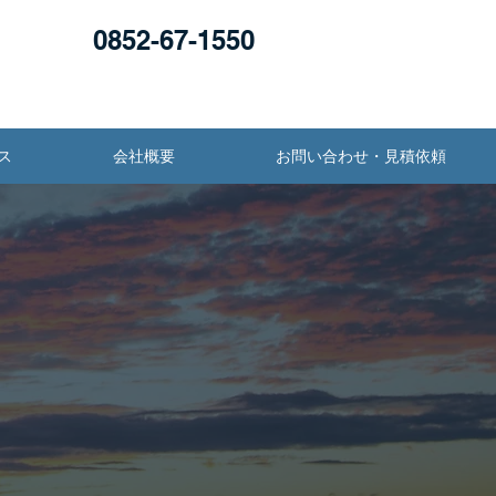
0852-67-1550
ス
会社概要
お問い合わせ・見積依頼