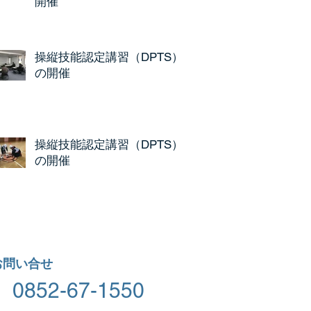
開催
操縦技能認定講習（DPTS）
の開催
操縦技能認定講習（DPTS）
の開催
お問い合せ
0852-67-1550