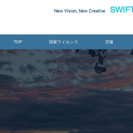
SWIFT
New Vision, New Creative
TOP
国家ライセンス
空撮