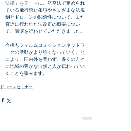
法律」をテーマに、航空法で定められ
ている飛行禁止条項やさまざまな法規
制とドローンの関係性について、また
直近に行われた法改正の概要につい
て、講演を行わせていただきました。
今後もフィルムコミッションネットワ
ークの活動がより強くなっていくこと
により、国内外を問わず、多くの方々
に地域の豊かな自然と人が伝わってい
くことを望みます。
ドローンセミナー