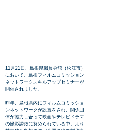
11月21日、島根県職員会館（松江市）
において、島根フィルムコミッション
ネットワークスキルアップセミナーが
開催されました。
昨年、島根県内にフィルムコミッショ
ンネットワークが設置をされ、関係団
体が協力し合って映画やテレビドラマ
の撮影誘致に努められている中、より