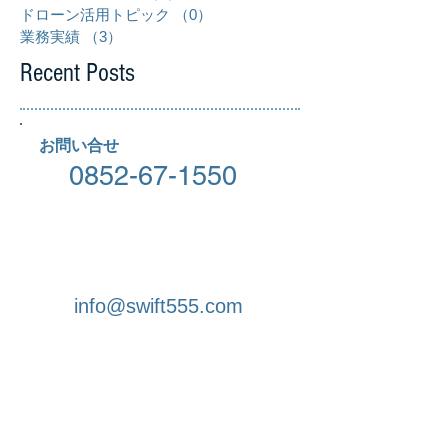
ドローン活用トピック
（0）
0件の記事
業務実績
（3）
3件の記事
Recent Posts
お問い合せ
0852-67-1550
info@swift555.com