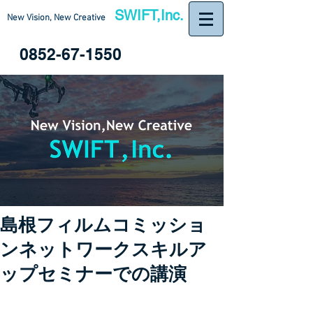
SWIFT,Inc.
New Vision, New Creative
0852-67-1550
島根フィルムコミッショ
ンネットワークスキルア
ップセミナーでの講演