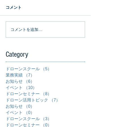
コメント
コメントを追加…
Category
ドローンスクール
（5）
5件の記事
業務実績
（7）
7件の記事
お知らせ
（6）
6件の記事
イベント
（10）
10件の記事
ドローンセミナー
（8）
8件の記事
ドローン活用トピック
（7）
7件の記事
お知らせ
（0）
0件の記事
イベント
（0）
0件の記事
ドローンスクール
（3）
3件の記事
ドローンセミナー
（0）
0件の記事