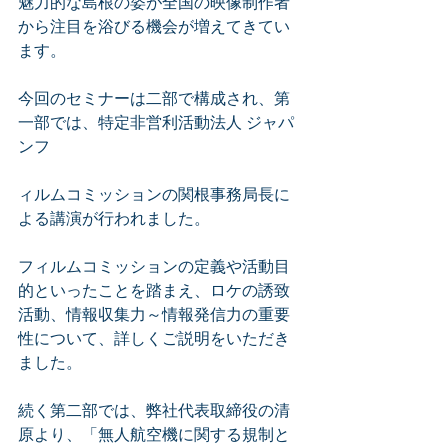
魅力的な島根の姿が全国の映像制作者
から注目を浴びる機会が増えてきてい
ます。
今回のセミナーは二部で構成され、第
一部では、特定非営利活動法人 ジャパ
ンフ
ィルムコミッションの関根事務局長に
よる講演が行われました。
フィルムコミッションの定義や活動目
的といったことを踏まえ、ロケの誘致
活動、情報収集力～情報発信力の重要
性について、詳しくご説明をいただき
ました。
続く第二部では、弊社代表取締役の清
原より、「無人航空機に関する規制と