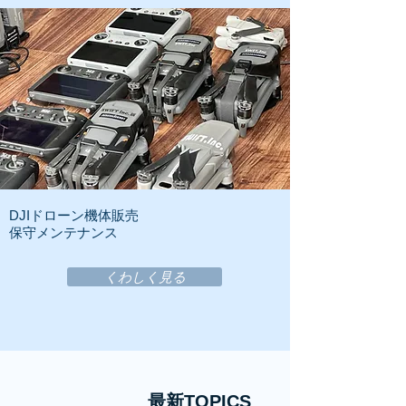
DJIドローン機体販売
保守メンテナンス
くわしく見る
最新TOPICS