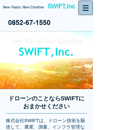
SWIFT,Inc.
New Vision, New Creative
0852-67-1550
ドローンのことならSWIFTに
おまかせください
株式会社SWIFTは、ドローン技術を駆
使して、農業、測量、インフラ管理な