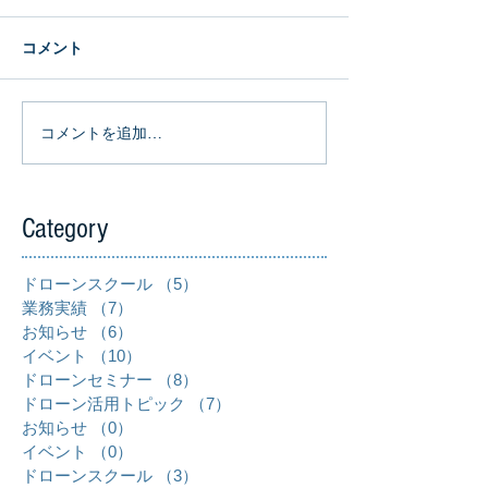
コメント
コメントを追加…
Category
ドローンスクール
（5）
5件の記事
業務実績
（7）
7件の記事
お知らせ
（6）
6件の記事
イベント
（10）
10件の記事
ドローンセミナー
（8）
8件の記事
ドローン活用トピック
（7）
7件の記事
お知らせ
（0）
0件の記事
イベント
（0）
0件の記事
ドローンスクール
（3）
3件の記事