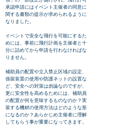
承認申請にはイベント主催者の同意に
関する書類の提示が求められるように
なりました。
イベントで安全な飛行を可能にするた
めには、事前に飛行計画を主催者と十
分に詰めてから申請を行わなければな
りません。
補助員の配置や立入禁止区域の設定、
係留装置の使用や防護ネットの設置な
ど、安全への対策は勿論なのですが、
更に安全性を高めるためには、補助員
の配置が何を意味するものなのか？実
装する機材の使用方法はどのような形
になるのか？あらかじめ主催者に理解
してもらう事が重要になってきます。