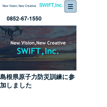
SWIFT,Inc.
New Vision, New Creative
0852-67-1550
島根県原子力防災訓練に参
加しました