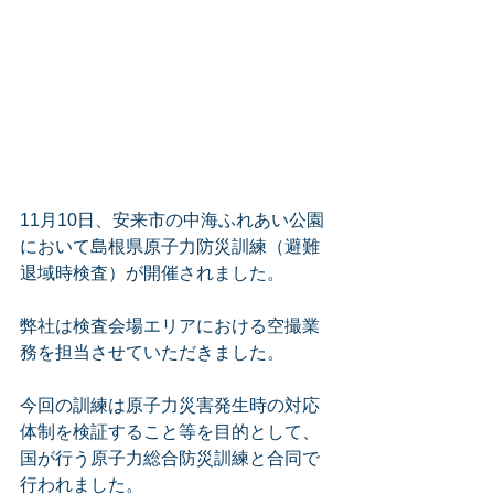
11月10日、安来市の中海ふれあい公園
において島根県原子力防災訓練（避難
退域時検査）が開催されました。
弊社は検査会場エリアにおける空撮業
務を担当させていただきました。
今回の訓練は原子力災害発生時の対応
体制を検証すること等を目的として、
国が行う原子力総合防災訓練と合同で
行われました。