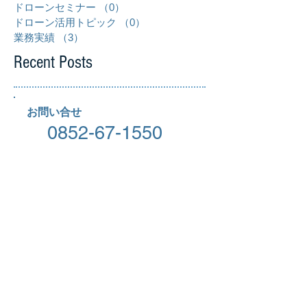
ドローンセミナー
（0）
0件の記事
ドローン活用トピック
（0）
0件の記事
業務実績
（3）
3件の記事
Recent Posts
お問い合せ
0852-67-1550
info@swift555.com