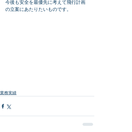
今後も安全を最優先に考えて飛行計画
の立案にあたりたいものです。
業務実績